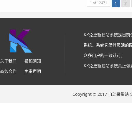
1 of 12471
1
2
KK免更新建站系统是目
系统。系统凭借其灵活的
众多用户的一致认可。
关于我们
投稿须知
KK免更新建站系统真正做
商务合作
免责声明
Copyright © 2017 自动采