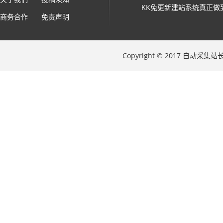
KK免更新建站系统真正做
商务合作
免责声明
Copyright © 2017 自动采