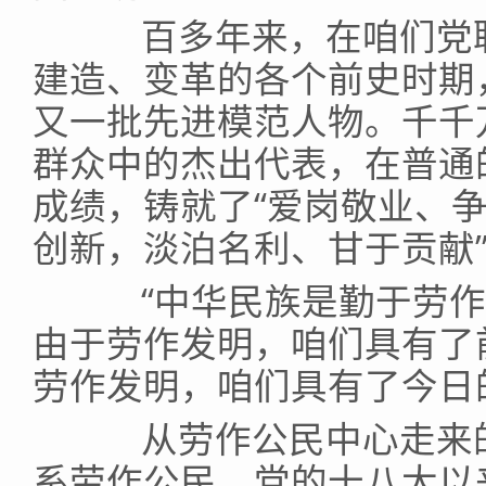
百多年来，在咱们党联
建造、变革的各个前史时期
又一批先进模范人物。千千
群众中的杰出代表，在普通
成绩，铸就了“爱岗敬业、
创新，淡泊名利、甘于贡献
“中华民族是勤于劳作
由于劳作发明，咱们具有了
劳作发明，咱们具有了今日
从劳作公民中心走来的
系劳作公民。党的十八大以