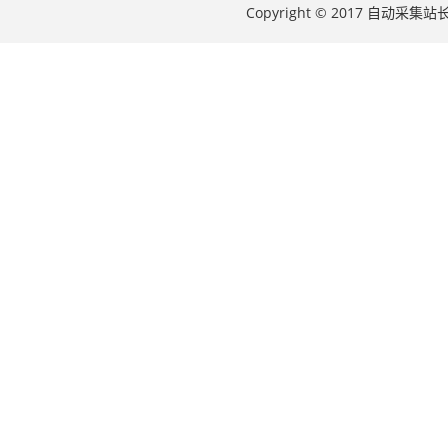
Copyright © 2017 自动采