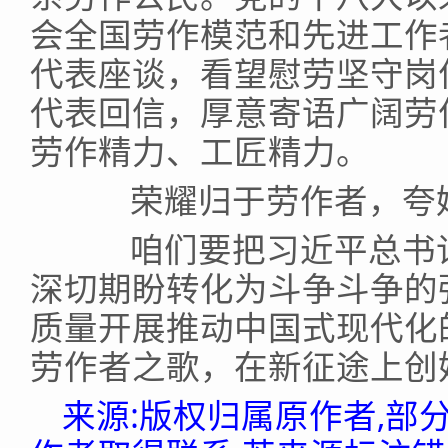
会全国劳作模范和先进工作
代表座谈，看望慰劳坚守岗
代表回信，厚意寄语广阔劳
劳作精力、工匠精力。
荣耀归于劳作者，夸姣
咱们要把习近平总书记
深切期盼转化为斗争斗争的
质量开展推动中国式现代化
劳作者之歌，在新征途上创
来源:版权归属原作者,部