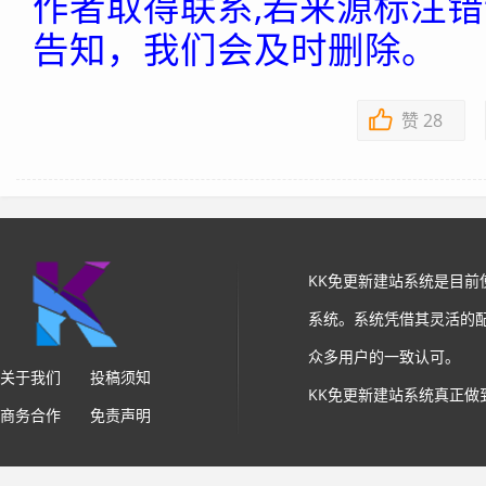
作者取得联系,若来源标注
告知，我们会及时删除。
赞
28
KK免更新建站系统是目
系统。系统凭借其灵活的
众多用户的一致认可。
关于我们
投稿须知
KK免更新建站系统真正做
商务合作
免责声明