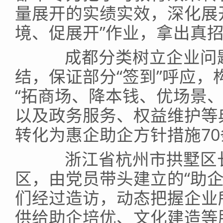
量展开的实绩实效，深化展
境、促展开”作业，拿出真
成都分类树立企业问题台
结，保证部分“签到”呼应
“拓商场、降本钱、优场景、
以及政务服务、权益维护等
转化为惠企助企方针措施70
浙江省杭州市拱墅区长
区，由党员带头建立的“助
们经过造访，动态把握企业
供给助企培优、文化建造等