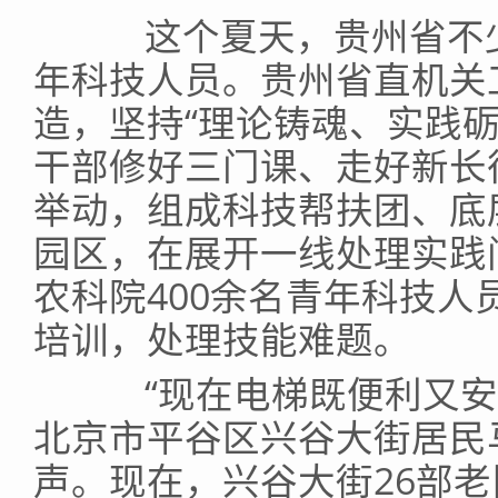
这个夏天，贵州省不少
年科技人员。贵州省直机关
造，坚持“理论铸魂、实践
干部修好三门课、走好新长
举动，组成科技帮扶团、底
园区，在展开一线处理实践
农科院400余名青年科技
培训，处理技能难题。
“现在电梯既便利又安全
北京市平谷区兴谷大街居民
声。现在，兴谷大街26部