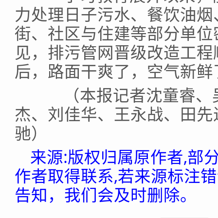
力处理日子污水、餐饮油烟
街、社区与住建等部分单位
见，排污管网晋级改造工程
后，路面干爽了，空气新鲜
（本报记者沈童睿、吴
杰、刘佳华、王永战、田先
驰）
来源:版权归属原作者,部
作者取得联系,若来源标注
告知，我们会及时删除。