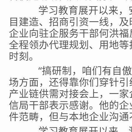
学习教育展开以来，安
目建造、招商引资一线，及
企业向驻企服务干部何洪福
全程领办代理规划、用地等
时刻。
“搞研制，咱们有自傲
场方面，还得靠你们穿针引
产业链供需对接会上，一家
信局干部表示感谢。他的企
件范畴，但与本地企业沟通
学习教育展开以来，滁