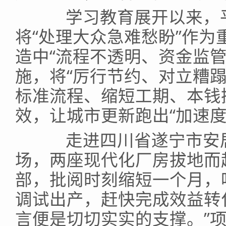
学习教育展开以来，平
将“处理大众急难愁盼”作
造中“流程不透明、资金监
施，将“厉行节约、对立糟
标准流程、缩短工期、本钱
效，让城市更新跑出“加速度
走进四川省遂宁市安居
场，两座现代化厂房拔地而
部，批阅时刻缩短一个月，
调试出产，赶快完成效益转
言便是切切实实的支撑。”