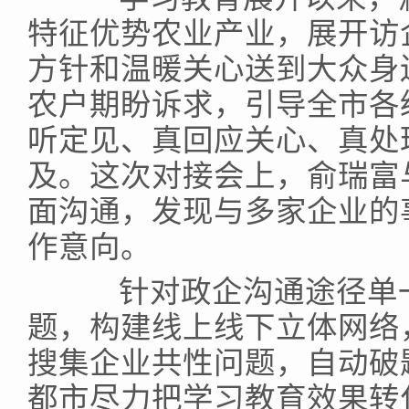
特征优势农业产业，展开访
方针和温暖关心送到大众身
农户期盼诉求，引导全市各
听定见、真回应关心、真处
及。这次对接会上，俞瑞富
面沟通，发现与多家企业的
作意向。
针对政企沟通途径单一
题，构建线上线下立体网络
搜集企业共性问题，自动破
都市尽力把学习教育效果转