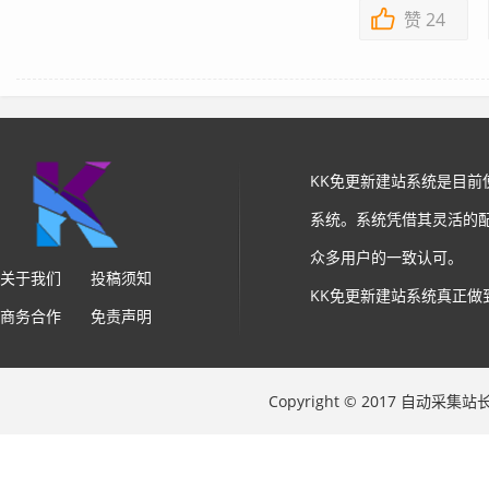
赞
24
KK免更新建站系统是目
系统。系统凭借其灵活的
众多用户的一致认可。
关于我们
投稿须知
KK免更新建站系统真正做
商务合作
免责声明
Copyright © 2017 自动采