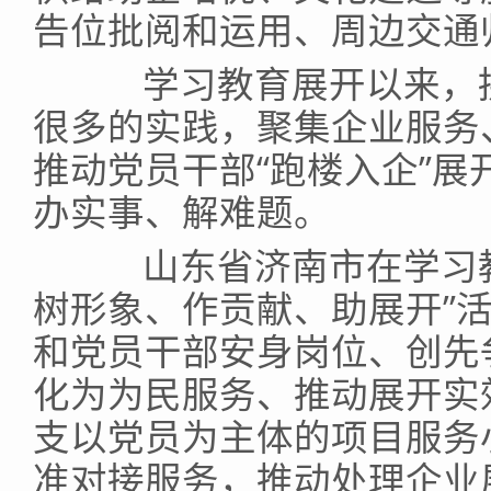
告位批阅和运用、周边交通
学习教育展开以来，拱
很多的实践，聚集企业服务
推动党员干部“跑楼入企”
办实事、解难题。
山东省济南市在学习教
树形象、作贡献、助展开”
和党员干部安身岗位、创先
化为为民服务、推动展开实
支以党员为主体的项目服务
准对接服务，推动处理企业