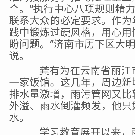
个。“执行中心八项规则精
联系大众的必定要求。作为
践中锻炼过硬风格，用心用
盼问题。”济南市历下区大
说。
龚有为在云南省丽江市
一家饭馆。这几年，周边新
排水量激增，雨污管网又比
外溢、雨水倒灌频发，他只
水。
学习教育展开以来，丽