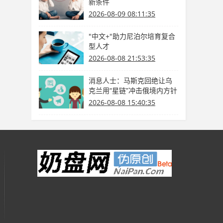
新条件
2026-08-09 08:11:35
"中文+"助力尼泊尔培育复合
型人才
2026-08-08 21:53:35
消息人士：马斯克回绝让乌
克兰用“星链”冲击俄境内方针
2026-08-08 15:40:35