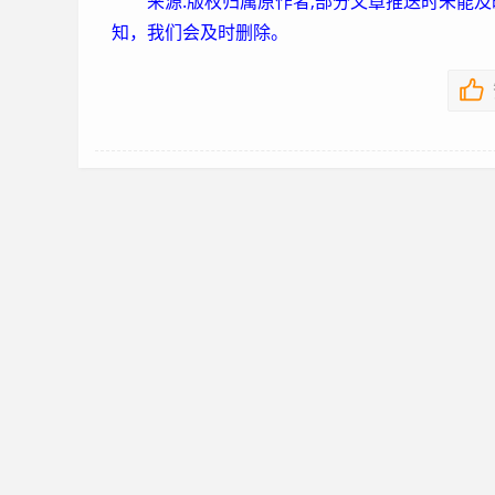
来源:版权归属原作者,部分文章推送时未能
知，我们会及时删除。