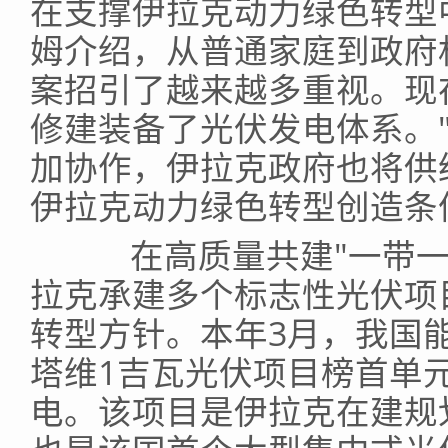
在支撑伊拉克动力绿色转型
姆介绍，从普通家庭到政府
案招引了越来越多重视。现
修建装备了光伏发电体系。
加协作，伊拉克政府也将供
伊拉克动力绿色转型创造条
在高质量共建"一带一
拉克承建多个标志性光伏项
转型方针。本年3月，我国
塔维1吉瓦光伏项目榜首单
电。该项目是伊拉克在建规