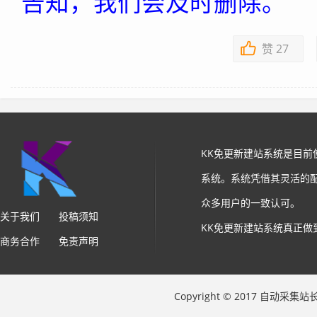
告知，我们会及时删除。
赞
27
KK免更新建站系统是目
系统。系统凭借其灵活的
众多用户的一致认可。
关于我们
投稿须知
KK免更新建站系统真正做
商务合作
免责声明
Copyright © 2017 自动采