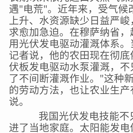
遇"电荒"。近年来，受气
上升、水资源缺少日益严峻
求愈加急迫。在穆萨纳省，
用光伏发电驱动灌溉体系。
记者说，他的农田现在彻底
伏板发电驱动水泵灌溉，不
了不间断灌溉作业。"这种
的劳动方法，也让农业生产
说。
我国光伏发电技能不只
进了当地家庭。太阳能发电