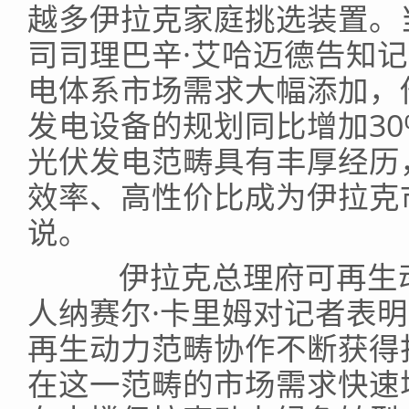
越多伊拉克家庭挑选装置。
司司理巴辛·艾哈迈德告知
电体系市场需求大幅添加，
发电设备的规划同比增加30
光伏发电范畴具有丰厚经历
效率、高性价比成为伊拉克
说。
伊拉克总理府可再生动
人纳赛尔·卡里姆对记者表
再生动力范畴协作不断获得
在这一范畴的市场需求快速