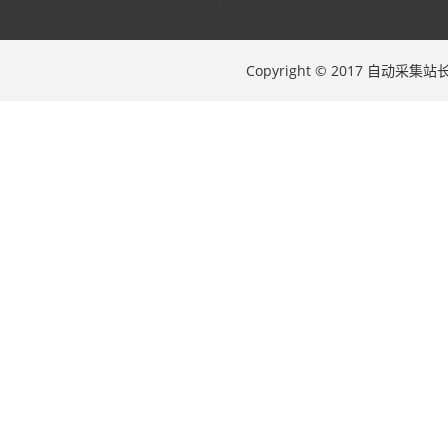
Copyright © 2017 自动采