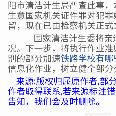
阳市清洁计生局严查此事，
生意国家机关证件罪对犯罪
留，现在已由检察机关正式
国家清洁计生委将亲近
况。下一步，将执行作业准
别的部分加速
铁路学校有哪
信息化作业，树立健全部分
来源:版权归属原作者,部
作者取得联系,若来源标注
告知，我们会及时删除。