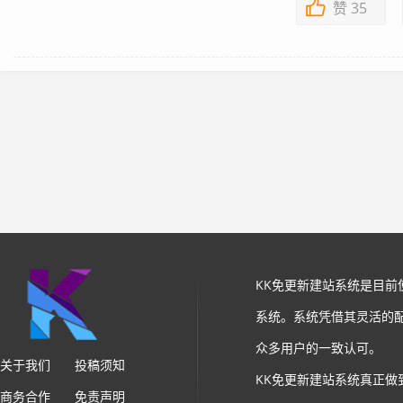
赞
35
KK免更新建站系统是目
系统。系统凭借其灵活的
众多用户的一致认可。
关于我们
投稿须知
KK免更新建站系统真正做
商务合作
免责声明