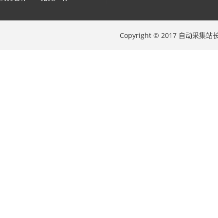
Copyright © 2017 自动采