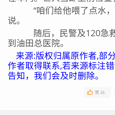
“咱们给他喂了点水，他
说。
随后，民警及120急救
到油田总医院。
来源:版权归属原作者,部
作者取得联系,若来源标注
告知，我们会及时删除。
赞
26