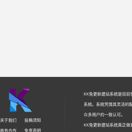
KK免更新建站系统是目
系统。系统凭借其灵活的
众多用户的一致认可。
关于我们
投稿须知
KK免更新建站系统真正做
商务合作
免责声明