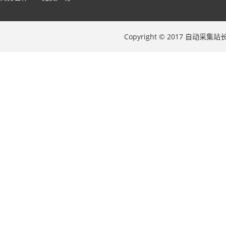
Copyright © 2017 自动采