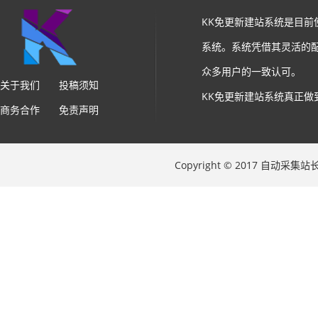
KK免更新建站系统是目
系统。系统凭借其灵活的
众多用户的一致认可。
关于我们
投稿须知
KK免更新建站系统真正做
商务合作
免责声明
Copyright © 2017 自动采