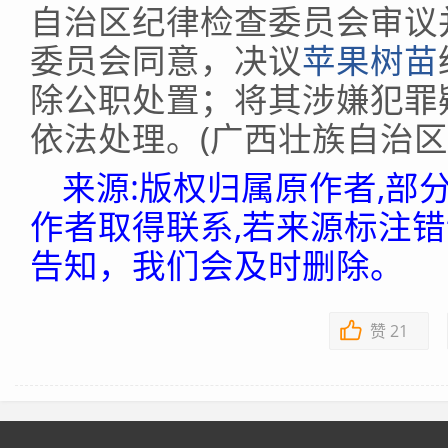
自治区纪律检查委员会审议
委员会同意，决议
苹果树苗
除公职处置；将其涉嫌犯罪
依法处理。(广西壮族自治区
来源:版权归属原作者,部
作者取得联系,若来源标注
告知，我们会及时删除。
赞
21