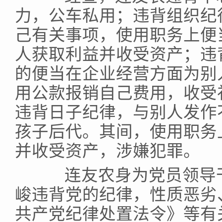
力，公车私用；违背组织纪
己有关事项，使用职务上便
人获取利益并收受资产；违
的便当在企业经营方面为别
用公款报销自己费用，收受
违背日子纪律，与别人发作
孩子后代。其间，使用职务
并收受资产，涉嫌犯罪。
连友农身为党员领导干
峻违背党的纪律，性质恶劣
共产党纪律处置法令》等有