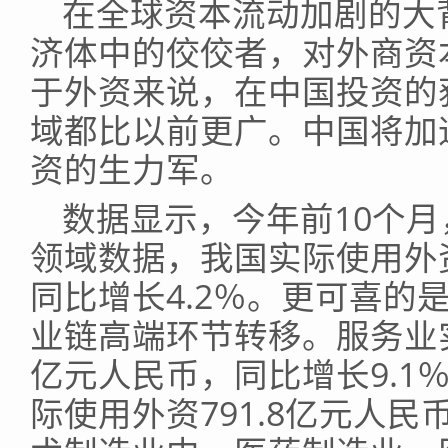
在全球资本流动加剧的大
济体中的佼佼者，对外商资
于外资来说，在中国投资的
域都比以前更广。中国将加
资的生力军。
数据显示，今年前10个
领域数据，我国实际使用外资
同比增长4.2％。更可喜的
业链高端环节转移。服务业实
亿元人民币，同比增长9.1
际使用外资791.8亿元人民