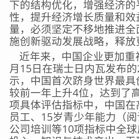
下的结构优化，增强经济的
性，提升经济增长质量和效
量，必须坚定不移地推进全
施创新驱动发展战略，释放
近年来，中国企业更加重
月15日在瑞士日内瓦发布的
示，中国首次跻身世界最具
较前一年上升4位，达到了
项具体评估指标中，中国在
员工、15岁青少年能力（
公司培训等10项指标中全