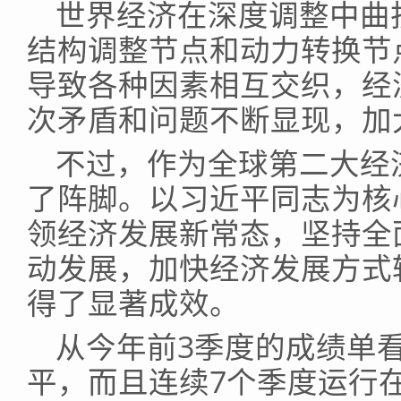
世界经济在深度调整中曲
结构调整节点和动力转换节
导致各种因素相互交织，经
次矛盾和问题不断显现，加
不过，作为全球第二大经
了阵脚。以习近平同志为核
领经济发展新常态，坚持全
动发展，加快经济发展方式
得了显著成效。
从今年前3季度的成绩单看
平，而且连续7个季度运行在6