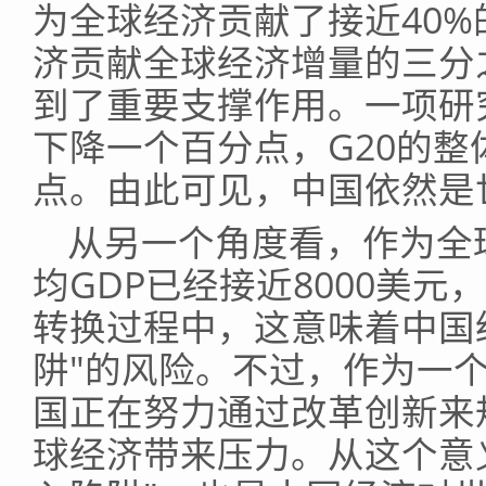
为全球经济贡献了接近40%
济贡献全球经济增量的三分
到了重要支撑作用。一项研
下降一个百分点，G20的整
点。由此可见，中国依然是
从另一个角度看，作为全
均GDP已经接近8000美
转换过程中，这意味着中国
阱"的风险。不过，作为一
国正在努力通过改革创新来
球经济带来压力。从这个意