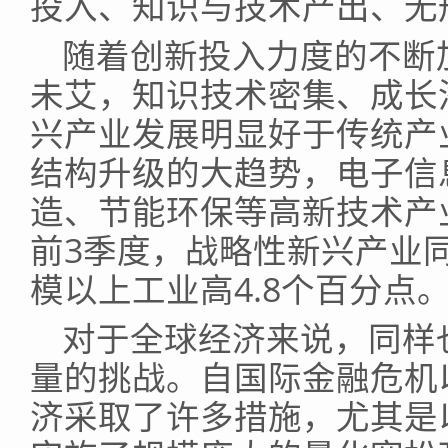
投入、知识与技术产出、无
随着创新投入力度的不断
未艾，知识技术密集、成长
兴产业发展明显好于传统产
结构升级的大趋势，电子信
造、节能环保等高新技术产
前3季度，战略性新兴产业同
模以上工业高4.8个百分点
对于全球经济来说，同样
量的挑战。自国际金融危机
济采取了许多措施，尤其是