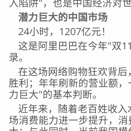
入陷阱"，也是中国经济对
潜力巨大的中国市场
24小时，1207亿元！
这是阿里巴巴在今年"双1
录。
在这场网络购物狂欢背后
胜利；年年刷新的营业额，
力巨大"的基本判断。
近年来，随着老百姓收入
场消费能力进一步提升，消