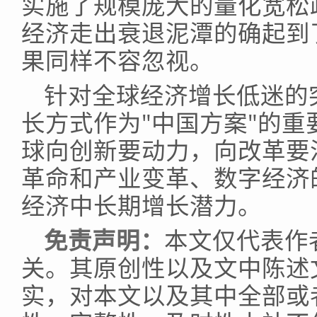
实施了规模庞大的量化宽松
经济走出衰退泥潭的确起到
果同样不容忽视。
针对全球经济增长低迷的
长方式作为"中国方案"的
球向创新要动力，向改革要
革命和产业变革、数字经济
经济中长期增长潜力。
免责声明：
本文仅代表作
关。其原创性以及文中陈述
实，对本文以及其中全部或