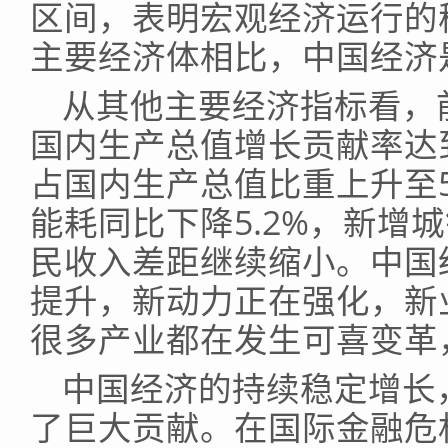
区间，表明宏观经济运行的
主要经济体相比，中国经济
从其他主要经济指标看，
国内生产总值增长贡献率达
占国内生产总值比重上升至5
能耗同比下降5.2%，新增城
民收入差距继续缩小。中国
提升，新动力正在强化，新
很多产业都在发生可喜变革
中国经济的持续稳定增长
了巨大贡献。在国际金融危