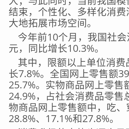
大；与此同时，当前我国模
结束，个性化、多样化消费
大地拓展市场空间。
今年前10个月，我国社会消
元，同比增长10.3%。
其中，限额以上单位消费品
长7.8%。全国网上零售额3
25.7%。实物商品网上零售
24.9%，占社会消费品零售
物商品网上零售额中，吃、
28.8%、17.1%和27.8%。