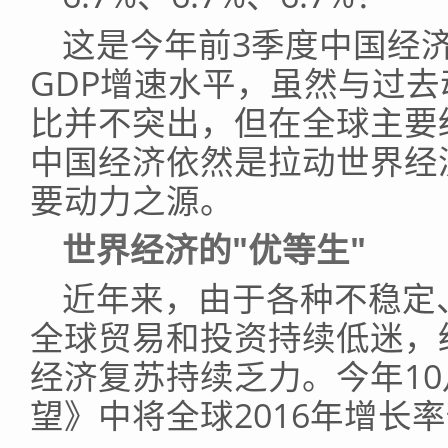
这是今年前3季度中国经
GDP增速水平，虽然与过去
比并不突出，但在全球主要
中国经济依然是拉动世界经
要动力之源。
世界经济的"优等生"
近年来，由于各种不稳定
全球贸易和投资持续低迷，
经济复苏持续乏力。今年10
望》中将全球2016年增长率