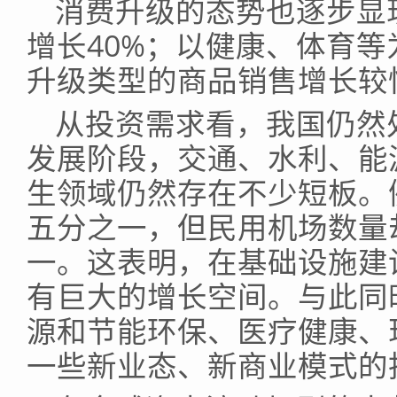
消费升级的态势也逐步显现
增长40%；以健康、体育等
升级类型的商品销售增长较
从投资需求看，我国仍然
发展阶段，交通、水利、能
生领域仍然存在不少短板。
五分之一，但民用机场数量
一。这表明，在基础设施建
有巨大的增长空间。与此同
源和节能环保、医疗健康、
一些新业态、新商业模式的