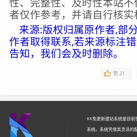
性、完整性、及时性本站不
者仅作参考，并请自行核实
来源:版权归属原作者,部
作者取得联系,若来源标注
告知，我们会及时删除。
赞
21
KK免更新建站系统是目
系统。系统凭借其灵活的