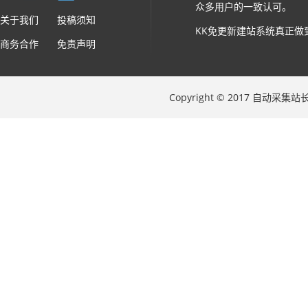
众多用户的一致认可。
关于我们
投稿须知
KK免更新建站系统真正做
商务合作
免责声明
Copyright © 2017 自动采