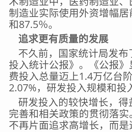
术制造业中，医药制造业、
制造业实际使用外资增幅居前
和87.5％。
追求更有质量的发展
不久前，国家统计局发布了
投入统计公报》。《公报》显
费投入总量迈上1.4万亿台
2.07%，研发投入规模和
研发投入的较快增长，得
完善和相关政策的贯彻落实
不再片面追求高增长，而是