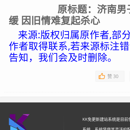
原标题：济南男子
缓 因旧情难复起杀心
来源:版权归属原作者,部
作者取得联系,若来源标注
告知，我们会及时删除。
赞
30
KK免更新建站系统是目
系统。系统凭借其灵活的