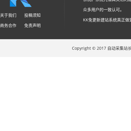
众多用户的一致认可。
关于我们
投稿须知
KK免更新建站系统真正做
商务合作
免责声明
Copyright © 2017 自动采